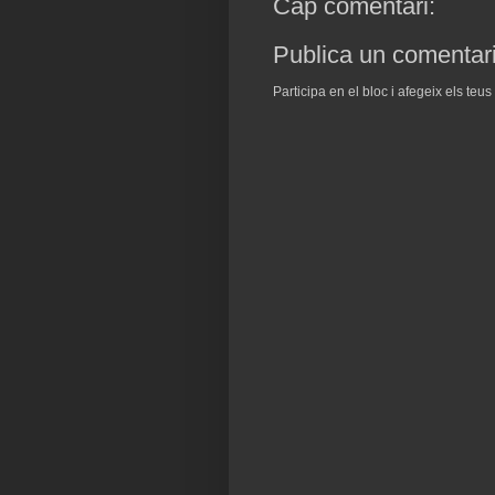
Cap comentari:
Publica un comentari
Participa en el bloc i afegeix els teu