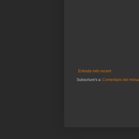
Entrada més recent
Subscriure's a:
Comentaris del missa